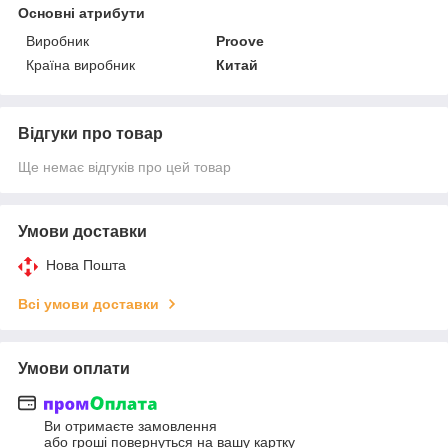
Основні атрибути
Виробник
Proove
Країна виробник
Китай
Відгуки про товар
Ще немає відгуків про цей товар
Умови доставки
Нова Пошта
Всі умови доставки
Умови оплати
Ви отримаєте замовлення
або гроші повернуться на вашу картку