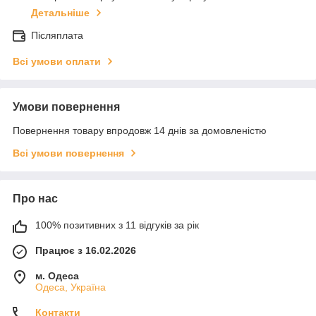
Детальніше
Післяплата
Всі умови оплати
Умови повернення
Повернення товару впродовж 14 днів за домовленістю
Всі умови повернення
Про нас
100% позитивних з 11 відгуків за рік
Працює з 16.02.2026
м. Одеса
Одеса, Україна
Контакти