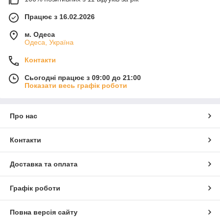
Працює з 16.02.2026
м. Одеса
Одеса, Україна
Контакти
Сьогодні працює з 09:00 до 21:00
Показати весь графік роботи
Про нас
Контакти
Доставка та оплата
Графік роботи
Повна версія сайту