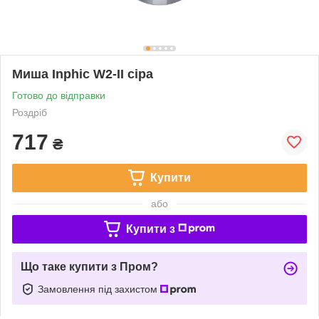
Миша Inphic W2-II сіра
Готово до відправки
Роздріб
717
₴
Купити
або
Купити з
Що таке купити з Пром?
Замовлення під захистом