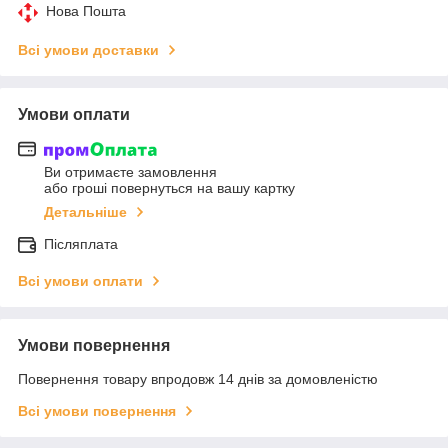
Нова Пошта
Всі умови доставки
Умови оплати
Ви отримаєте замовлення
або гроші повернуться на вашу картку
Детальніше
Післяплата
Всі умови оплати
Умови повернення
Повернення товару впродовж 14 днів за домовленістю
Всі умови повернення