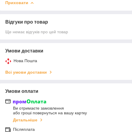
Приховати
Відгуки про товар
Ще немає відгуків про цей товар
Умови доставки
Нова Пошта
Всі умови доставки
Умови оплати
Ви отримаєте замовлення
або гроші повернуться на вашу картку
Детальніше
Післяплата