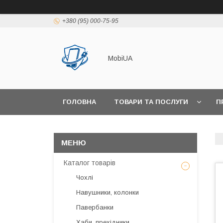
+380 (95) 000-75-95
MobiUA
ГОЛОВНА
ТОВАРИ ТА ПОСЛУГИ
П
Каталог товарів
Чохлі
Навушники, колонки
Павербанки
Хаби, прехідники