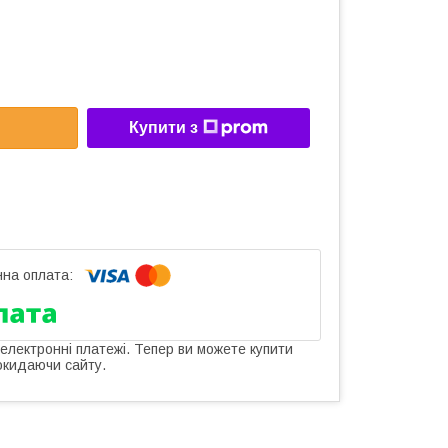
Купити з
 електронні платежі. Тепер ви можете купити
окидаючи сайту.