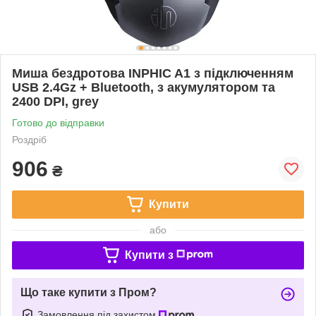
Миша бездротова INPHIC A1 з підключенням
USB 2.4Gz + Bluetooth, з акумулятором та
2400 DPI, grey
Готово до відправки
Роздріб
906
₴
Купити
або
Купити з
Що таке купити з Пром?
Замовлення під захистом