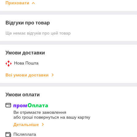
Приховати
Відгуки про товар
Ще немає відгуків про цей товар
Умови доставки
Нова Пошта
Всі умови доставки
Умови оплати
Ви отримаєте замовлення
або гроші повернуться на вашу картку
Детальніше
Післяплата