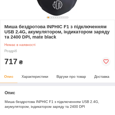
Миша бездротова INPHIC F1 з підключенням
USB 2.4G, акумулятором, індикатором заряду
та 2400 DPI, mate black
Немає в наявності
Роздріб
717
₴
Опис
Характеристики
Відгуки про товар
Доставка
Опис
Миша бездротова INPHIC F1 з підключенням USB 2.4G,
акумулятором, індикатором заряду та 2400 DPI