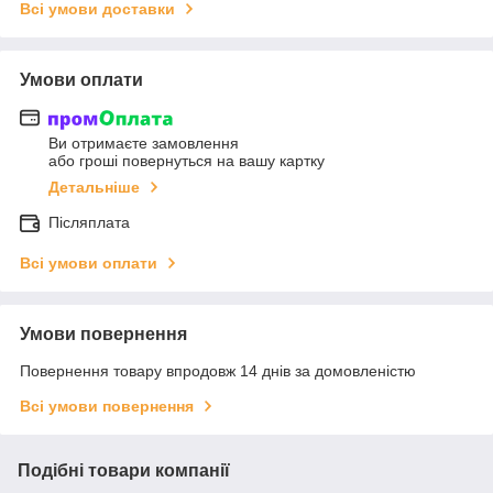
Всі умови доставки
Умови оплати
Ви отримаєте замовлення
або гроші повернуться на вашу картку
Детальніше
Післяплата
Всі умови оплати
Умови повернення
Повернення товару впродовж 14 днів за домовленістю
Всі умови повернення
Подібні товари компанії