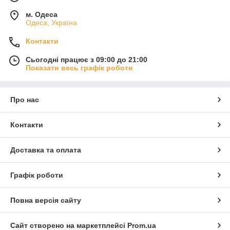
м. Одеса
Одеса, Україна
Контакти
Сьогодні працює з 09:00 до 21:00
Показати весь графік роботи
Про нас
Контакти
Доставка та оплата
Графік роботи
Повна версія сайту
Сайт створено на маркетплейсі
Prom.ua