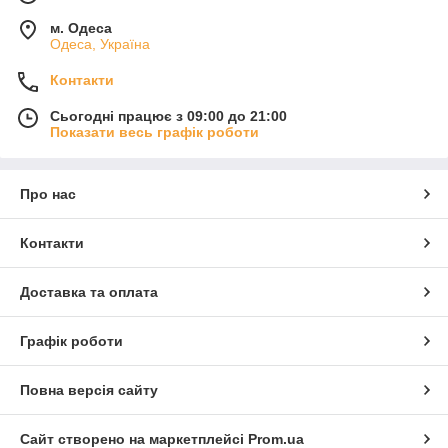
м. Одеса
Одеса, Україна
Контакти
Сьогодні працює з 09:00 до 21:00
Показати весь графік роботи
Про нас
Контакти
Доставка та оплата
Графік роботи
Повна версія сайту
Сайт створено на маркетплейсі
Prom.ua