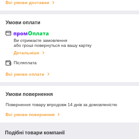
Всі умови доставки
Умови оплати
Ви отримаєте замовлення
або гроші повернуться на вашу картку
Детальніше
Післяплата
Всі умови оплати
Умови повернення
Повернення товару впродовж 14 днів за домовленістю
Всі умови повернення
Подібні товари компанії