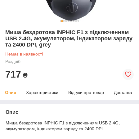
Миша бездротова INPHIC F1 з підключенням
USB 2.4G, акумулятором, індикатором заряду
та 2400 DPI, grey
Немає в наявності
Роздріб
717
₴
Опис
Характеристики
Відгуки про товар
Доставка
Опис
Миша бездротова INPHIC F1 з підключенням USB 2.4G,
акумулятором, індикатором заряду та 2400 DPI