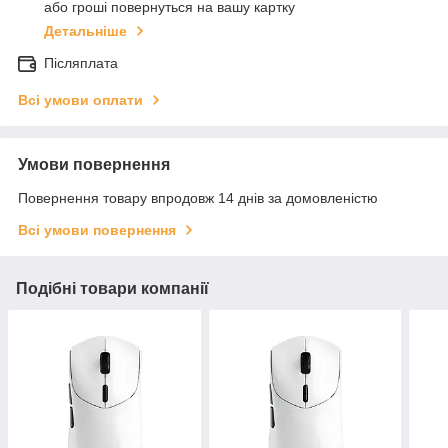
або гроші повернуться на вашу картку
Детальніше
Післяплата
Всі умови оплати
Умови повернення
Повернення товару впродовж 14 днів за домовленістю
Всі умови повернення
Подібні товари компанії