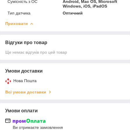
Сумісність з ОС
Android, Mac OS, Microsoft
Windows, iOS, iPadOS
Тип датчика
Оптичний
Приховати
Відгуки про товар
Ще немає відгуків про цей товар
Умови доставки
Нова Пошта
Всі умови доставки
Умови оплати
Ви отримаєте замовлення