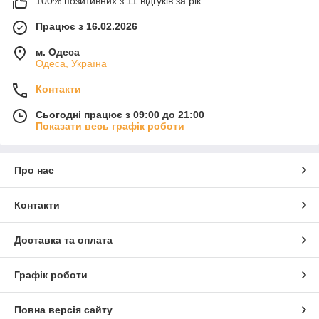
100% позитивних з 11 відгуків за рік
Працює з 16.02.2026
м. Одеса
Одеса, Україна
Контакти
Сьогодні працює з 09:00 до 21:00
Показати весь графік роботи
Про нас
Контакти
Доставка та оплата
Графік роботи
Повна версія сайту