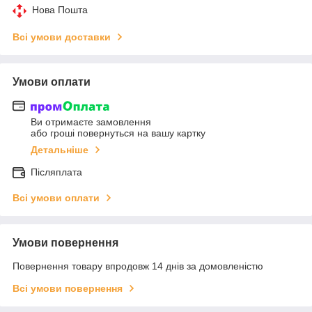
Нова Пошта
Всі умови доставки
Умови оплати
Ви отримаєте замовлення
або гроші повернуться на вашу картку
Детальніше
Післяплата
Всі умови оплати
Умови повернення
Повернення товару впродовж 14 днів за домовленістю
Всі умови повернення