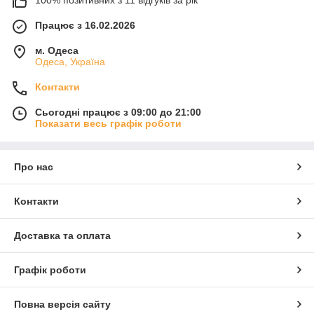
Працює з 16.02.2026
м. Одеса
Одеса, Україна
Контакти
Сьогодні працює з 09:00 до 21:00
Показати весь графік роботи
Про нас
Контакти
Доставка та оплата
Графік роботи
Повна версія сайту