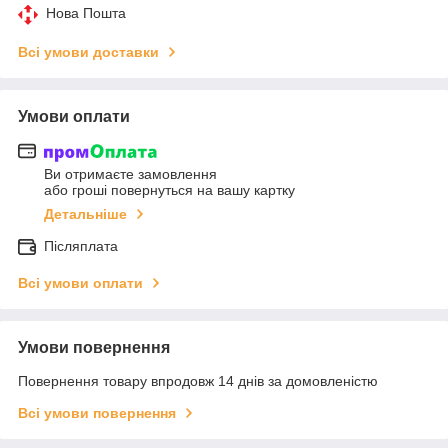
Нова Пошта
Всі умови доставки
Умови оплати
Ви отримаєте замовлення
або гроші повернуться на вашу картку
Детальніше
Післяплата
Всі умови оплати
Умови повернення
Повернення товару впродовж 14 днів за домовленістю
Всі умови повернення