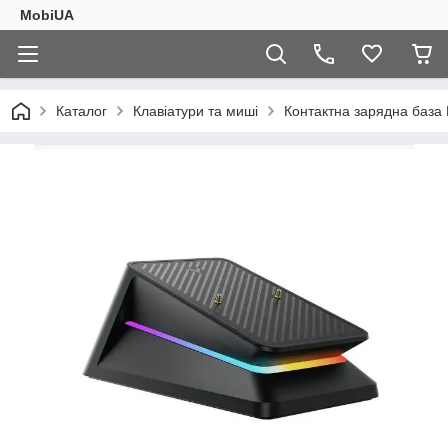
MobiUA
Каталог
Клавіатури та миші
Контактна зарядна база