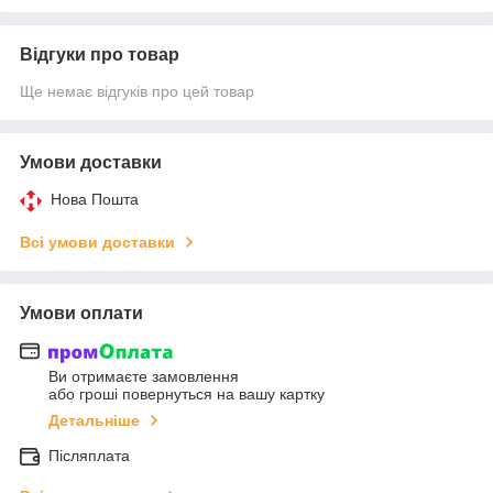
Відгуки про товар
Ще немає відгуків про цей товар
Умови доставки
Нова Пошта
Всі умови доставки
Умови оплати
Ви отримаєте замовлення
або гроші повернуться на вашу картку
Детальніше
Післяплата