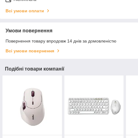
Всі умови оплати
Умови повернення
Повернення товару впродовж 14 днів за домовленістю
Всі умови повернення
Подібні товари компанії