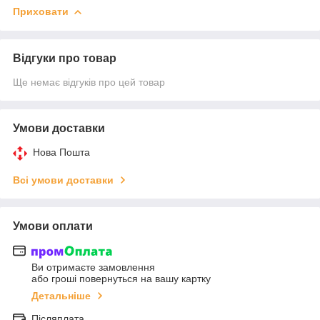
Приховати
Відгуки про товар
Ще немає відгуків про цей товар
Умови доставки
Нова Пошта
Всі умови доставки
Умови оплати
Ви отримаєте замовлення
або гроші повернуться на вашу картку
Детальніше
Післяплата