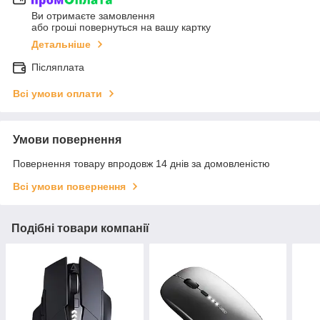
Ви отримаєте замовлення
або гроші повернуться на вашу картку
Детальніше
Післяплата
Всі умови оплати
Умови повернення
Повернення товару впродовж 14 днів за домовленістю
Всі умови повернення
Подібні товари компанії