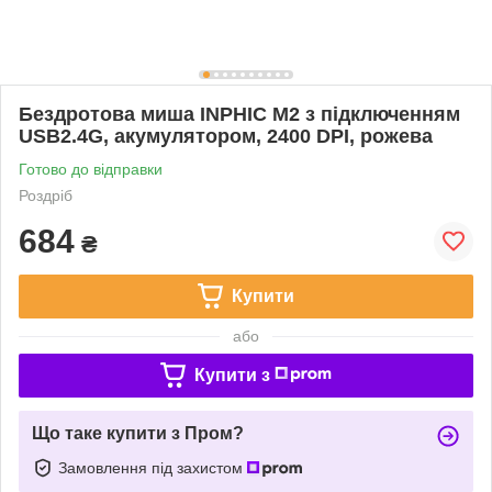
Бездротова миша INPHIC M2 з підключенням
USB2.4G, акумулятором, 2400 DPI, рожева
Готово до відправки
Роздріб
684
₴
Купити
або
Купити з
Що таке купити з Пром?
Замовлення під захистом