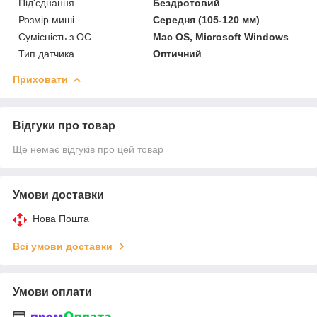
Під'єднання
Бездротовий
Розмір миші
Середня (105-120 мм)
Сумісність з ОС
Mac OS, Microsoft Windows
Тип датчика
Оптичний
Приховати
Відгуки про товар
Ще немає відгуків про цей товар
Умови доставки
Нова Пошта
Всі умови доставки
Умови оплати